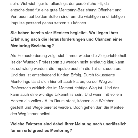
sein. Viel wichtiger ist allerdings der persönliche Fit, da
entscheidend für eine gute Mentoring-Beziehung Offenheit und
Vertrauen auf beiden Seiten sind, um die wichtigen und richtigen
Impulse passend genau setzen zu können.
Sie haben bereits vier Mentees begleitet. Wo liegen Ihrer
Erfahrung nach die Herausforderungen und Chancen einer
Mentoring-Beziehung?
Als Herausforderung zeigt sich immer wieder die Zielgerichtetheit.
Ist der Wunsch Professorin zu werden nicht eindeutig klar, kann
es schwierig werden, die Impulse auch in die Tat umzusetzen.
Und das ist entscheidend für den Erfolg. Durch fokussierte
Mentorings lässt sich hier oft auch klären, ob der Weg zur
Professorin wirklich der im Moment richtige Weg ist. Und das
kann auch eine wichtige Erkenntnis sein. Und wenn mit vollem
Herzen ein volles JA im Raum steht, können alle Weichen
gestellt und Wege bereitet werden. Doch gehen darf die Mentee
den Weg immer selbst.
Welche Faktoren sind dabei Ihrer Meinung nach unerlässlich
für ein erfolgreiches Mentoring?