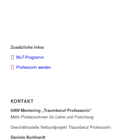
Zusätzliche Infos
MuT-Programm
Professorin werden
KONTAKT
HAW-Mentoring „Traumberuf Professorin“
Mehr Professorinnen für Lehre und Forschung
Geschäftsstelle Verbundprojekt Traumberuf Professorin
Daniela Burkhardt