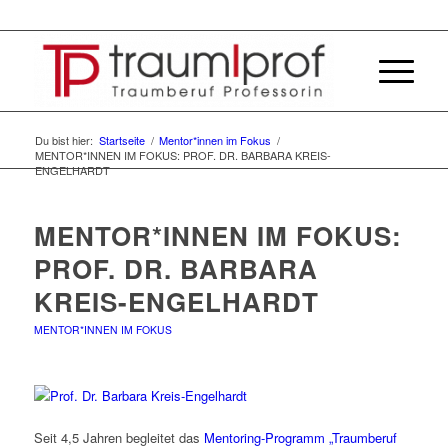
Du bist hier:
Startseite
/
Mentor*innen im Fokus
/
MENTOR*INNEN IM FOKUS: PROF. DR. BARBARA KREIS-
ENGELHARDT
MENTOR*INNEN IM FOKUS:
PROF. DR. BARBARA
KREIS-ENGELHARDT
MENTOR*INNEN IM FOKUS
Seit 4,5 Jahren begleitet das
Mentoring-Programm „Traumberuf