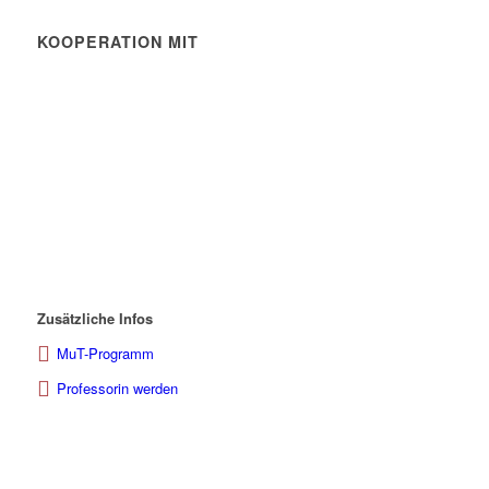
KOOPERATION MIT
Zusätzliche Infos
MuT-Programm
Professorin werden