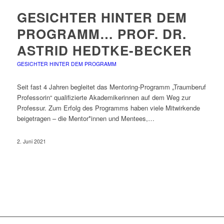
GESICHTER HINTER DEM
PROGRAMM… PROF. DR.
ASTRID HEDTKE-BECKER
GESICHTER HINTER DEM PROGRAMM
Seit fast 4 Jahren begleitet das Mentoring-Programm „Traumberuf
Professorin“ qualifizierte Akademikerinnen auf dem Weg zur
Professur. Zum Erfolg des Programms haben viele Mitwirkende
beigetragen – die Mentor*innen und Mentees,…
2. Juni 2021