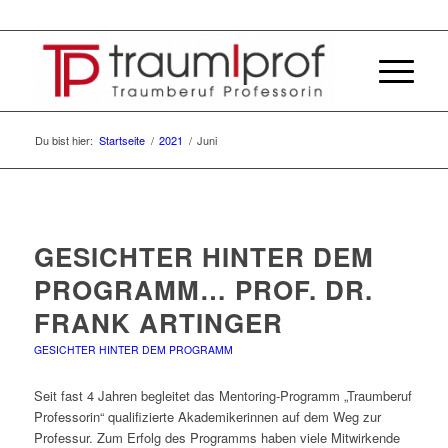
Du bist hier:
Startseite
/
2021
/
Juni
GESICHTER HINTER DEM
PROGRAMM… PROF. DR.
FRANK ARTINGER
GESICHTER HINTER DEM PROGRAMM
Seit fast 4 Jahren begleitet das Mentoring-Programm „Traumberuf
Professorin“ qualifizierte Akademikerinnen auf dem Weg zur
Professur. Zum Erfolg des Programms haben viele Mitwirkende