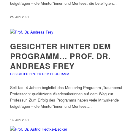
beigetragen – die Mentor*innen und Mentees, die beteiligten…
25. Juni 2021
GESICHTER HINTER DEM
PROGRAMM… PROF. DR.
ANDREAS FREY
GESICHTER HINTER DEM PROGRAMM
Seit fast 4 Jahren begleitet das Mentoring-Programm „Traumberuf
Professorin“ qualifizierte Akademikerinnen auf dem Weg zur
Professur. Zum Erfolg des Programms haben viele Mitwirkende
beigetragen – die Mentor*innen und Mentees,…
16. Juni 2021