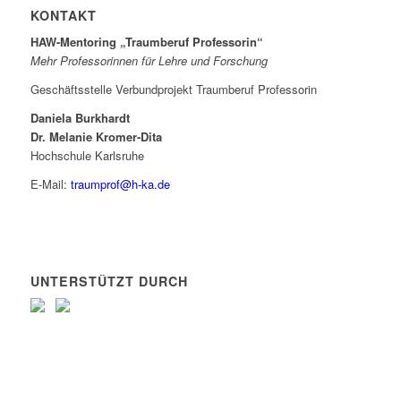
KONTAKT
HAW-Mentoring „Traumberuf Professorin“
Mehr Professorinnen für Lehre und Forschung
Geschäftsstelle Verbundprojekt Traumberuf Professorin
Daniela Burkhardt
Dr. Melanie Kromer-Dita
Hochschule Karlsruhe
E-Mail:
traumprof@h-ka.de
UNTERSTÜTZT DURCH